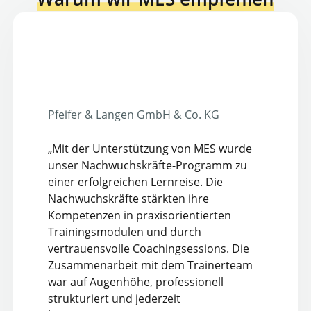
Pfeifer & Langen GmbH & Co. KG
„Mit der Unterstützung von MES wurde
unser Nachwuchskräfte-Programm zu
einer erfolgreichen Lernreise. Die
Nachwuchskräfte stärkten ihre
Kompetenzen in praxisorientierten
Trainingsmodulen und durch
vertrauensvolle Coachingsessions. Die
Zusammenarbeit mit dem Trainerteam
war auf Augenhöhe, professionell
strukturiert und jederzeit